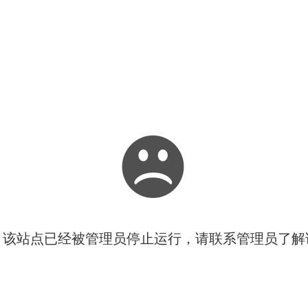
！该站点已经被管理员停止运行，请联系管理员了解